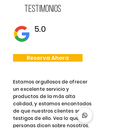
tESTIMONIOS
5.0
Reserva Ahora
Estamos orgullosos de ofrecer
un excelente servicio y
productos de la más alta
calidad, y estamos encantados
de que nuestros clientes sean
testigos de ello. Vea lo que las
personas dicen sobre nosotros.