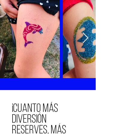
¡Cuanto más
diversión
reserves, más