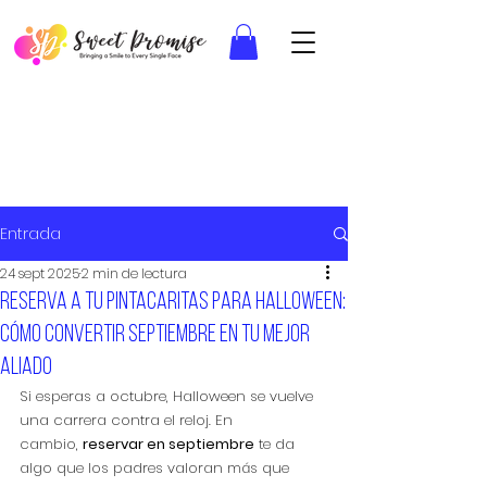
Entrada
24 sept 2025
2 min de lectura
Reserva a tu pintacaritas para Halloween:
cómo convertir septiembre en tu mejor
aliado
Si esperas a octubre, Halloween se vuelve 
una carrera contra el reloj. En 
cambio, 
reservar en septiembre
 te da 
algo que los padres valoran más que 