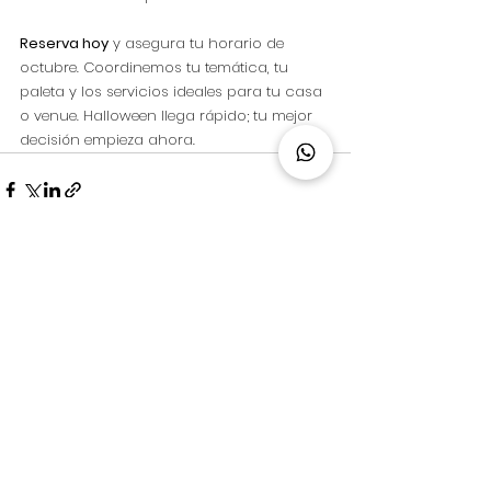
Reserva hoy
 y asegura tu horario de 
octubre. Coordinemos tu temática, tu 
paleta y los servicios ideales para tu casa 
o venue. Halloween llega rápido; tu mejor 
decisión empieza ahora.
Ver todo
Entradas recientes