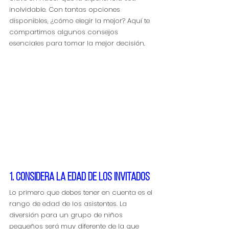
inolvidable. Con tantas opciones 
disponibles, ¿cómo elegir la mejor? Aquí te 
compartimos algunos consejos 
esenciales para tomar la mejor decisión.
1. Considera la edad de los invitados
Lo primero que debes tener en cuenta es el 
rango de edad de los asistentes. La 
diversión para un grupo de niños 
pequeños será muy diferente de la que 