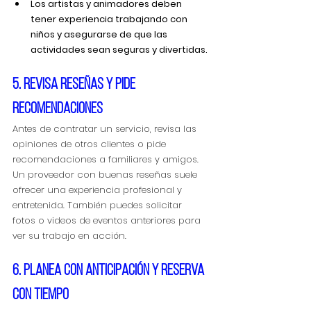
Los artistas y animadores deben 
tener experiencia trabajando con 
niños y asegurarse de que las 
actividades sean seguras y divertidas.
5. Revisa reseñas y pide 
recomendaciones
Antes de contratar un servicio, revisa las 
opiniones de otros clientes o pide 
recomendaciones a familiares y amigos. 
Un proveedor con buenas reseñas suele 
ofrecer una experiencia profesional y 
entretenida. También puedes solicitar 
fotos o videos de eventos anteriores para 
ver su trabajo en acción.
6. Planea con anticipación y reserva 
con tiempo