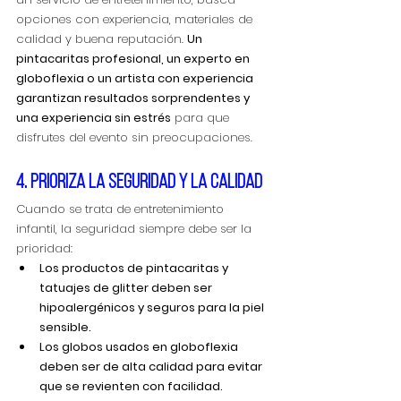
opciones con experiencia, materiales de 
calidad y buena reputación. 
Un 
pintacaritas profesional, un experto en 
globoflexia o un artista con experiencia 
garantizan resultados sorprendentes y 
una experiencia sin estrés
 para que 
disfrutes del evento sin preocupaciones.
4. Prioriza la seguridad y la calidad
Cuando se trata de entretenimiento 
infantil, la seguridad siempre debe ser la 
prioridad:
Los productos de pintacaritas y 
tatuajes de glitter deben ser 
hipoalergénicos y seguros para la piel 
sensible.
Los globos usados en globoflexia 
deben ser de alta calidad para evitar 
que se revienten con facilidad.