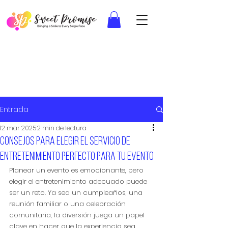
Entrada
12 mar 2025
2 min de lectura
Consejos para elegir el servicio de
entretenimiento perfecto para tu evento
Planear un evento es emocionante, pero 
elegir el entretenimiento adecuado puede 
ser un reto. Ya sea un cumpleaños, una 
reunión familiar o una celebración 
comunitaria, la diversión juega un papel 
clave en hacer que la experiencia sea 