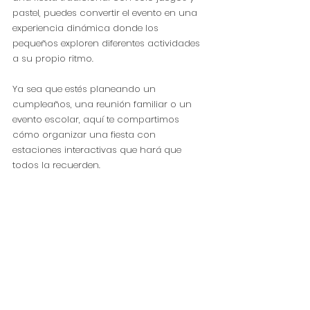
pastel, puedes convertir el evento en una 
experiencia dinámica donde los 
pequeños exploren diferentes actividades 
a su propio ritmo.
Ya sea que estés planeando un 
cumpleaños, una reunión familiar o un 
evento escolar, aquí te compartimos 
cómo organizar una fiesta con 
estaciones interactivas que hará que 
todos la recuerden.