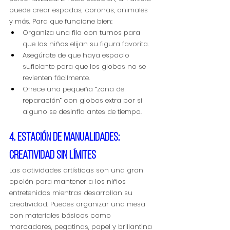
puede crear espadas, coronas, animales 
y más. Para que funcione bien:
Organiza una fila con turnos para 
que los niños elijan su figura favorita.
Asegúrate de que haya espacio 
suficiente para que los globos no se 
revienten fácilmente.
Ofrece una pequeña “zona de 
reparación” con globos extra por si 
alguno se desinfla antes de tiempo.
4. Estación de manualidades: 
creatividad sin límites
Las actividades artísticas son una gran 
opción para mantener a los niños 
entretenidos mientras desarrollan su 
creatividad. Puedes organizar una mesa 
con materiales básicos como 
marcadores, pegatinas, papel y brillantina 