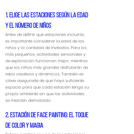
1. Elige las estaciones según la edad 
y el número de niños
Antes de definir qué estaciones incluirás, 
es importante considerar la edad de los 
niños y la cantidad de invitados. Para los 
más pequeños, actividades sensoriales y 
de exploración funcionan mejor, mientras 
que los niños más grandes disfrutarán de 
retos creativos y dinámicos. También es 
clave asegurarte de que haya suficiente 
espacio para que cada estación tenga su 
propio ambiente sin que las actividades 
se mezclen demasiado.
2. Estación de face painting: el toque 
de color y magia