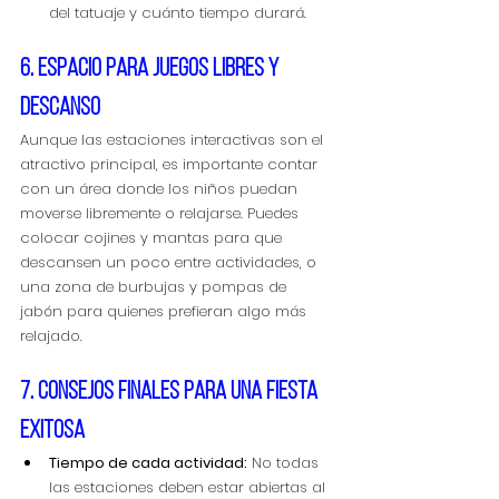
del tatuaje y cuánto tiempo durará.
6. Espacio para juegos libres y 
descanso
Aunque las estaciones interactivas son el 
atractivo principal, es importante contar 
con un área donde los niños puedan 
moverse libremente o relajarse. Puedes 
colocar cojines y mantas para que 
descansen un poco entre actividades, o 
una zona de burbujas y pompas de 
jabón para quienes prefieran algo más 
relajado.
7. Consejos finales para una fiesta 
exitosa
Tiempo de cada actividad:
 No todas 
las estaciones deben estar abiertas al 