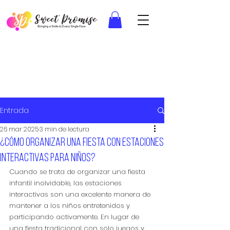
Entrada
26 mar 2025
3 min de lectura
¿Cómo organizar una fiesta con estaciones
interactivas para niños?
Cuando se trata de organizar una fiesta 
infantil inolvidable, las estaciones 
interactivas son una excelente manera de 
mantener a los niños entretenidos y 
participando activamente. En lugar de 
una fiesta tradicional con solo juegos y 