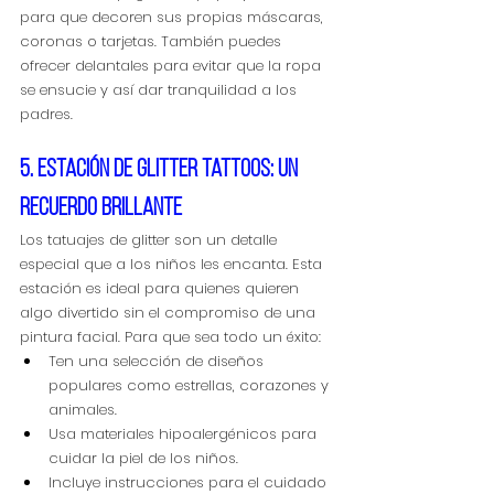
para que decoren sus propias máscaras, 
coronas o tarjetas. También puedes 
ofrecer delantales para evitar que la ropa 
se ensucie y así dar tranquilidad a los 
padres.
5. Estación de glitter tattoos: un 
recuerdo brillante
Los tatuajes de glitter son un detalle 
especial que a los niños les encanta. Esta 
estación es ideal para quienes quieren 
algo divertido sin el compromiso de una 
pintura facial. Para que sea todo un éxito:
Ten una selección de diseños 
populares como estrellas, corazones y 
animales.
Usa materiales hipoalergénicos para 
cuidar la piel de los niños.
Incluye instrucciones para el cuidado 